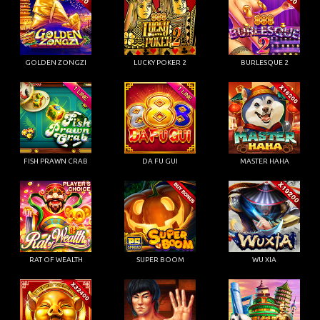
GOLDEN ZONGZI
LUCKY POKER 2
BURLESQUE 2
FISH PRAWN CRAB
DA FU GUI
MASTER HAHA
RAT OF WEALTH
SUPER BOOM
WU XIA