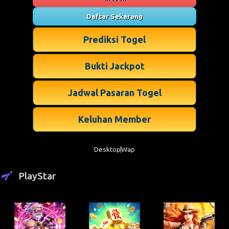
Daftar Sekarang
Prediksi Togel
Bukti Jackpot
Jadwal Pasaran Togel
Keluhan Member
Desktop
Wap
PlayStar