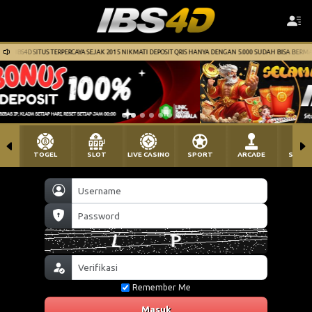
ITUS TERPERCAYA SEJAK 2015 NIKMATI DEPOSIT QRIS HANYA DENGAN 5.000 SUDAH BISA BERMAIN DI SEMUA
TOGEL
SLOT
LIVE CASINO
SPORT
ARCADE
SABU
Remember Me
Masuk