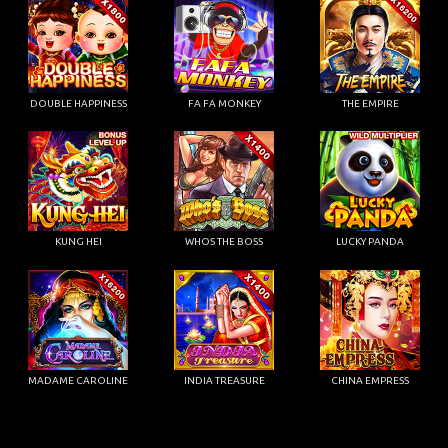
DOUBLE HAPPINESS
FA FA MONKEY
THE EMPIRE
KUNG HEI
WHOS THE BOSS
LUCKY PANDA
MADAME CAROLINE
INDIA TREASURE
CHINA EMPRESS