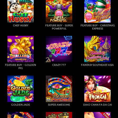
CHEF HUSKY
FEATURE BUY・SUPER
FEATURE BUY・CHRISTMAS
POWERFUL
EXPRESS
FEATURE BUY・GOLDEN
CRAZY 777
FANTASY SOUTHEAST ASIA
PIG
GOLDEN JADE
SUPER AWESOME
DIAO CHAN FA DA CAI