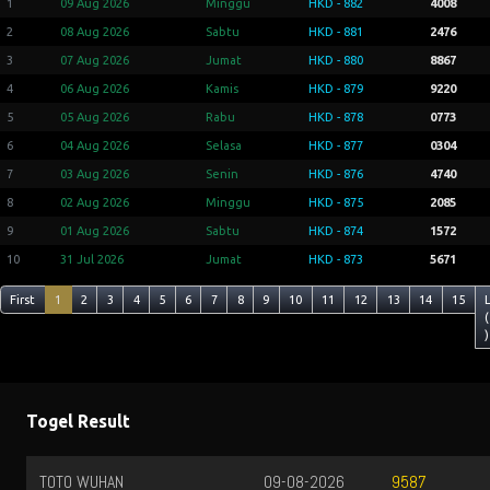
1
09 Aug 2026
Minggu
HKD - 882
4008
2
08 Aug 2026
Sabtu
HKD - 881
2476
3
07 Aug 2026
Jumat
HKD - 880
8867
4
06 Aug 2026
Kamis
HKD - 879
9220
5
05 Aug 2026
Rabu
HKD - 878
0773
6
04 Aug 2026
Selasa
HKD - 877
0304
7
03 Aug 2026
Senin
HKD - 876
4740
8
02 Aug 2026
Minggu
HKD - 875
2085
9
01 Aug 2026
Sabtu
HKD - 874
1572
10
31 Jul 2026
Jumat
HKD - 873
5671
First
1
2
3
4
5
6
7
8
9
10
11
12
13
14
15
(
)
Togel Result
TOTO WUHAN
09-08-2026
9587