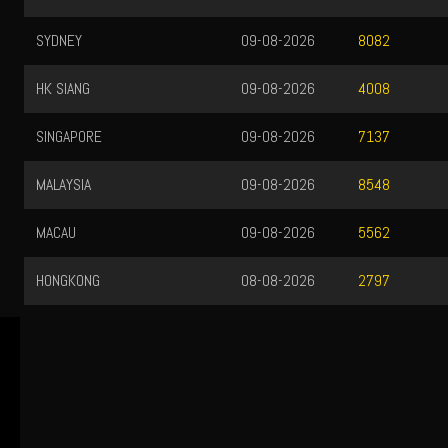
SYDNEY
09-08-2026
8082
HK SIANG
09-08-2026
4008
SINGAPORE
09-08-2026
7137
MALAYSIA
09-08-2026
8548
MACAU
09-08-2026
5562
HONGKONG
08-08-2026
2797