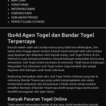
BANTUAN
PERATURAN
INFORMASI BANK
HUBUNGI KAMI
KEBIJAKAN PRIVASI
PERSETUJUAN COOKIES
Ibs4d Agen Togel dan Bandar Togel
Terpercaya
Berjudi adalah salah satu budaya dunia yang tidak bisa dihilangkan, Dari
zaman batu hingga zaman modern berjudi masih menjadi salah satu budaya
yang digemari dan dilakukan oleh banyak orang. Judi Togel Online di era
milenial ini juga menjadi primadona, Banyak kalangan masyarakat dunia yang
memainkan Judi Togel online terutama di indonesia. Tidak hanya di kalangan
Masyarakat Tua ( Boomer) Judi Togel online Juga merabah dan sangat
digemari oleh kalangan anak muda indonesia.
Ibs4d yang merupakan salah satu Judi Toge Online terbesar yang ada di
indonesia, Bandar Terpercaya yang sudah berpengalaman dan selalu
memberikan pelayanan dan kenyamanan terbaik untuk setiap member
terdaftar. Bermain di Bandar Terpercaya ibs4d sangat bagus karena kami
memiliki keunggulan dari agen lainya.
Banyak Pasaran Togel Online
Tidak seperti kebanyakan bandar di luar sana, Ibs4d memberikan banyak