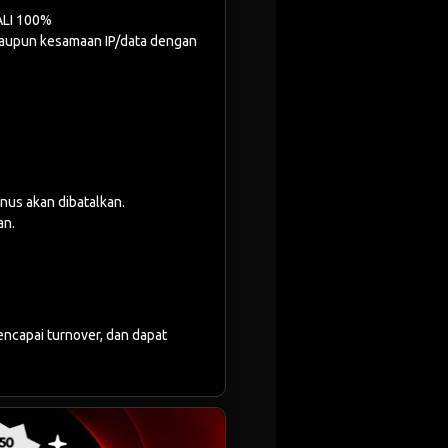
ALI 100%
aupun kesamaan IP/data dengan
nus akan dibatalkan.
an.
capai turnover, dan dapat