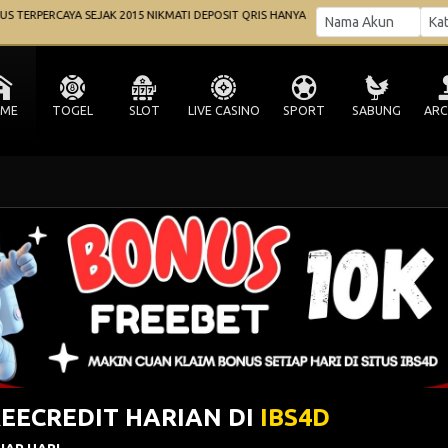
RCAYA SEJAK 2015 NIKMATI DEPOSIT QRIS HANYA DENGAN 5.000 SUDAH BISA BERMAIN
ME
TOGEL
SLOT
LIVE CASINO
SPORT
SABUNG
ARC
EECREDIT HARIAN DI
IBS4D