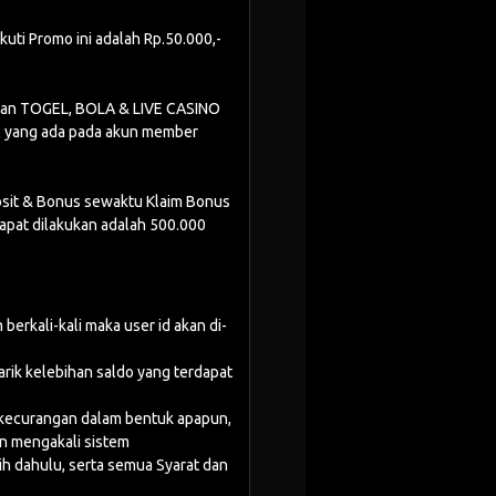
uti Promo ini adalah Rp.50.000,-
inan TOGEL, BOLA & LIVE CASINO
l yang ada pada akun member
osit & Bonus sewaktu Klaim Bonus
apat dilakukan adalah 500.000
berkali-kali maka user id akan di-
rik kelebihan saldo yang terdapat
n kecurangan dalam bentuk apapun,
an mengakali sistem
 dahulu, serta semua Syarat dan