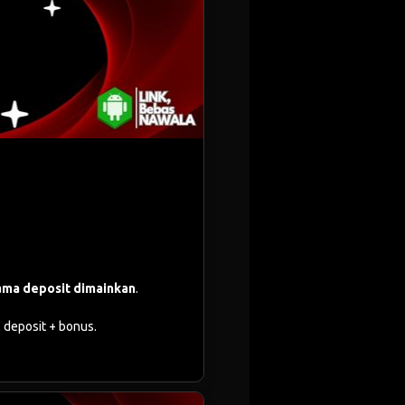
tama deposit dimainkan
.
 deposit + bonus.