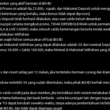
ember yang aktif bermain di IBS4D
i Promo ini adalah Rp.25.000,- rupiah, dan Maksimal Deposit untuk mengik
ri ketentuan yang berlaku, maka Bonus tidak dapat diproses)
s Deposit telah berhasil dilakukan, atau saat saldo belum dimainkan
oleh buyspin selama mengikuti promo, TIDAK DIPERBOLEHKAN untuk perma
BOLA & LIVE CASINO, maka seluruh saldo kemenangan beserta modal awa
 melakukan Withdraw
dan wajib follow semua akun official IBS4D
n Maksimal Withdraw yang dapat dilakukan adalah 5X dari nominal Dep
onus 50.000 = Saldo 100.000, maka Minimal & Maksimal Withdraw yang d
1x dan reset setiap jam 12 malam, jika terdeteksi bermain curang dan klaim 
draw melebihi 5X yang sudah ditentukan, maka pihak IBS4D berhak mena
saldo credit pada akun member, jika terindikasi oleh sistem melakuka
le Nama Rekening dari bank berbeda - serta kecurangan lain dengan tuju
O dapat berubah sewaktu-waktu, tanpa adanya pemberitahuan terlebih
ak IBS4D, dan tidak dapat diganggu gugat