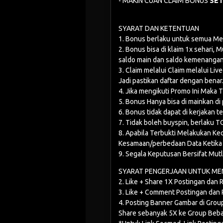
- MAKIN CUAN CLAIM BONUS
SET
SYARAT DAN KETENTUAN
1. Bonus berlaku untuk semua M
2. Bonus bisa di klaim 1x sehari,
saldo main dan saldo kemenangan 
3. Claim melalui Claim melalui Li
Jadi pastikan daftar dengan benar
4. Jika mengikuti Promo Ini Maka 
5. Bonus Hanya bisa di mainkan di
6. Bonus tidak dapat di kerjakan 
7. Tidak boleh buyspin, berlaku 
8. Apabila Terbukti Melakukan Ke
Kesamaan/perbedaan Data Ketika 
9. Segala Keputusan Bersifat Mut
SYARAT PENGERJAAN UNTUK MENDA
2. Like + Share 1X Postingan dan 
3. Like + Comment Postingan dan 
4. Posting Banner Gambar di Grou
Share sebanyak 5X ke Group Bebas