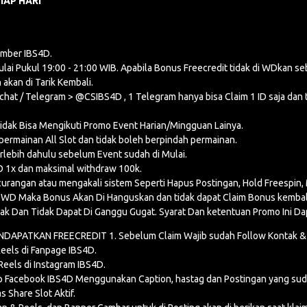
IAP HARI
ember IBS4D.
 Mulai Pukul 19:00 - 21:00 WIB. Apabila Bonus Freecredit tidak di WDkan
akan di Tarik Kembali.
vechat / Telegram > @CSIBS4D , 1 Telegram hanya bisa Claim 1 ID saja dan
.
Tidak Bisa Mengikuti Promo Event Harian/Mingguan Lainya.
 permainan All Slot dan tidak boleh berpindah permainan.
terlebih dahulu sebelum Event sudah di Mulai.
TO 1x dan maksimal withdraw 100k.
curangan atau mengakali sistem Seperti Hapus Postingan, Hold Freespin,
WD Maka Bonus Akan Di Hanguskan dan tidak dapat Claim Bonus kembal
lak Dan Tidak Dapat Di Ganggu Gugat. Syarat Dan ketentuan Promo Ini D
PATKAN FREECREDIT 1. Sebelum Claim Wajib sudah Follow Kontak & S
Reels di Fanpage IBS4D.
Reels di Instagram IBS4D.
p Facebook IBS4D Menggunakan Caption, hastag dan Postingan yang suda
 Share Slot Aktif.