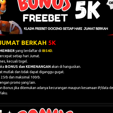
JUMAT BERKAH
5K
MEMBER
yang terdaftar di
IBS4D
.
ercepat setiap hari Jumat.
es, kecuali togel.
maka
BONUS dan KEMENANGAN
akan di hanguskan.
at mutlak dan tidak dapat diganggu gugat.
l 25rb dan maksimal 100rb.
dengan promo yang lain.
an Bonus jika ditemukan adanya kecurangan maupun kesamaan IP/data den
laku.