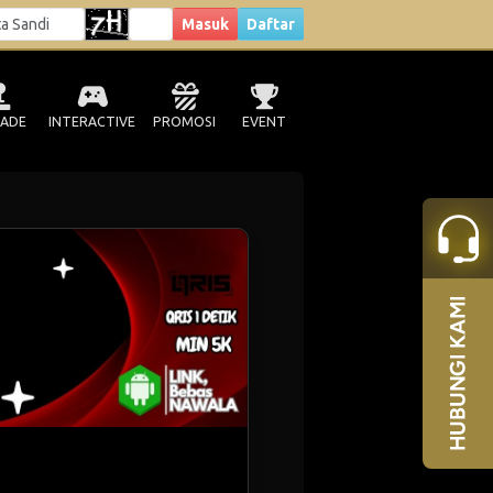
 DI SEMUA GAME IBS4D
SELAMAT DATANG DI SITUS IBS4D SITUS TERPE
Masuk
Daftar
ADE
INTERACTIVE
PROMOSI
EVENT