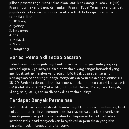
pilihan pasaran togel untuk dimainkan. Untuk sekarang ini ada 7 (Tujuh)
Pasaran utama yang dapat di mainkan. Pasaran Togel Ternama yang sangat
populer di indonesia dan dunia. Berikut adalah beberapa pasaran yang
tersedia di ibs4d :
1. HK Siang
2. Sydney
3. Singapore
4. SG45
5. Malaysia
6. Macau
7. Hongkong
Variasi Pemain di setiap pasaran
Tidak hanya pasaran judi togel online saja yang banyak, anda yang ingin
menjadi agen juga menyediakan permainan yang sangat bervariasi yang
membuat setiap member yang ada di ib4d tidak bosan dan senang.
Kebanyakan bandar togel hanya menyediakan permainan togel online 4D,
3D, 2D. Berbeda dengan ibs4d kami menyediakan permain togel lain seperti.
CM (Colok Macau), CN (Colok Jitu), CB (colok Bebas), Dasar, Tepi Tengah,
Silang, shio, 50-50, dan masih banyak permainan lainya.
Terdapat Banyak Permainan
Saat ini ibs4d menjadi salah satu bandar togel terpercaya di indonesia, tidak
cukup dengan itu ibs4d mengembangkan sayapnya untuk menyediakan
banyak permainan judi, demi memberikan kepuasan terbaik terhadap
member setia ibs4d menyediakan banyak varian permainan yang bisa
dimainkan selain togel online tentunya.