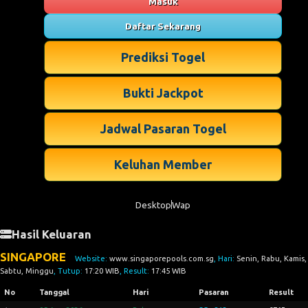
Masuk
Daftar Sekarang
Prediksi Togel
Bukti Jackpot
Jadwal Pasaran Togel
Keluhan Member
Desktop
Wap
Hasil Keluaran
SINGAPORE
Website:
www.singaporepools.com.sg
, Hari:
Senin, Rabu, Kamis,
Sabtu, Minggu
, Tutup:
17:20 WIB
, Result:
17:45 WIB
No
Tanggal
Hari
Pasaran
Result