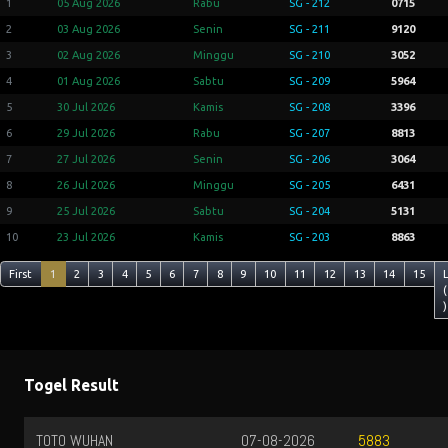
1
05 Aug 2026
Rabu
SG - 212
0715
2
03 Aug 2026
Senin
SG - 211
9120
3
02 Aug 2026
Minggu
SG - 210
3052
4
01 Aug 2026
Sabtu
SG - 209
5964
5
30 Jul 2026
Kamis
SG - 208
3396
6
29 Jul 2026
Rabu
SG - 207
8813
7
27 Jul 2026
Senin
SG - 206
3064
8
26 Jul 2026
Minggu
SG - 205
6431
9
25 Jul 2026
Sabtu
SG - 204
5131
10
23 Jul 2026
Kamis
SG - 203
8863
First
1
2
3
4
5
6
7
8
9
10
11
12
13
14
15
(
)
Togel Result
TOTO WUHAN
07-08-2026
5883