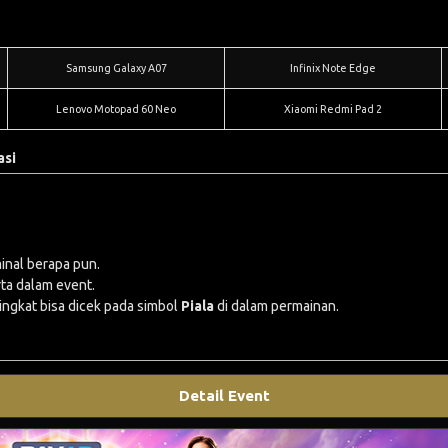
Samsung Galaxy A07
Infinix Note Edge
Lenovo Motopad 60 Neo
Xiaomi Redmi Pad 2
asi
inal berapa pun.
rta dalam event.
ngkat bisa dicek pada simbol
Piala
di dalam permainan.
Detail Event