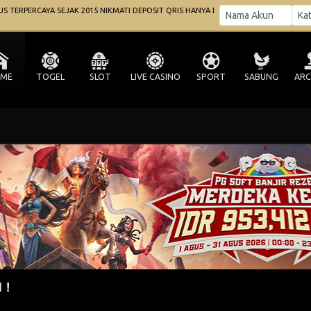
A SEJAK 2015 NIKMATI DEPOSIT QRIS HANYA DENGAN 5.000 SUDAH BISA BERMAIN DI
ME
TOGEL
SLOT
LIVE CASINO
SPORT
SABUNG
ARC
 !