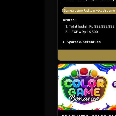
Semua game Fastspin kecuali game
Aturan :
Total hadiah Rp 888,888,888.
1 EXP = Rp.16,500.
Syarat & Ketentuan