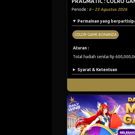
PRAGMATIC : COLRO GA
Periode :
6 - 23 Agustus 2026
Permainan yang berpartisip
COLOR GAME BONANZA
Aturan :
Total hadiah senilai Rp 600,000,0
Syarat & Ketentuan