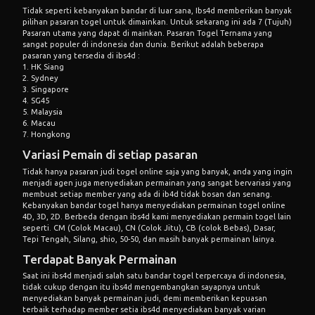
Tidak seperti kebanyakan bandar di luar sana, Ibs4d memberikan banyak
pilihan pasaran togel untuk dimainkan. Untuk sekarang ini ada 7 (Tujuh)
Pasaran utama yang dapat di mainkan. Pasaran Togel Ternama yang
sangat populer di indonesia dan dunia. Berikut adalah beberapa
pasaran yang tersedia di ibs4d :
1. HK Siang
2. Sydney
3. Singapore
4. SG45
5. Malaysia
6. Macau
7. Hongkong
Variasi Pemain di setiap pasaran
Tidak hanya pasaran judi togel online saja yang banyak, anda yang ingin
menjadi agen juga menyediakan permainan yang sangat bervariasi yang
membuat setiap member yang ada di ib4d tidak bosan dan senang.
Kebanyakan bandar togel hanya menyediakan permainan togel online
4D, 3D, 2D. Berbeda dengan ibs4d kami menyediakan permain togel lain
seperti. CM (Colok Macau), CN (Colok Jitu), CB (colok Bebas), Dasar,
Tepi Tengah, Silang, shio, 50-50, dan masih banyak permainan lainya.
Terdapat Banyak Permainan
Saat ini ibs4d menjadi salah satu bandar togel terpercaya di indonesia,
tidak cukup dengan itu ibs4d mengembangkan sayapnya untuk
menyediakan banyak permainan judi, demi memberikan kepuasan
terbaik terhadap member setia ibs4d menyediakan banyak varian