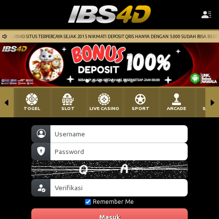
BS4D SITUS TERPERCAYA SEJAK 2015 NIKMATI DEPOSIT QRIS HANYA DENGAN 5.000 SUDAH BISA BERMAIN D
TOGEL
SLOT
LIVE CASINO
SPORT
ARCADE
SABU
Remember Me
Masuk