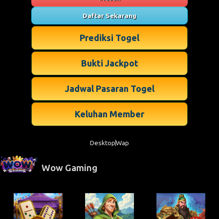
Daftar Sekarang
Prediksi Togel
Bukti Jackpot
Jadwal Pasaran Togel
Keluhan Member
Desktop
Wap
Wow Gaming