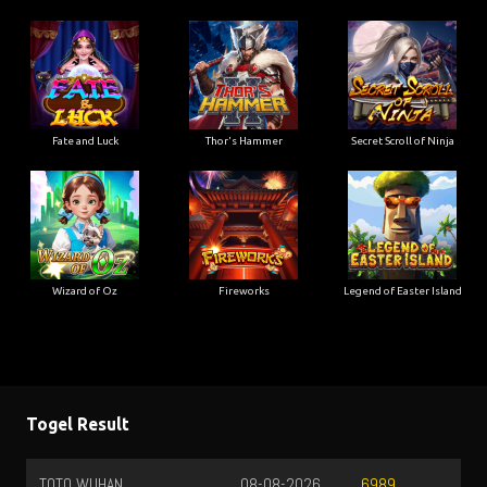
Fate and Luck
Thor's Hammer
Secret Scroll of Ninja
Wizard of Oz
Fireworks
Legend of Easter Island
Togel Result
TOTO WUHAN
08-08-2026
6989