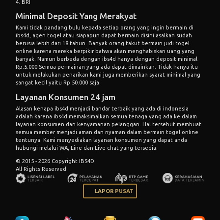
4. BRI
Minimal Deposit Yang Merakyat
Kami tidak pandang bulu kepada setiap orang yang ingin bermain di
ibs4d, agen togel atau siapapun dapat bermain disini asalkan sudah
berusia lebih dari 18 tahun. Banyak orang takut bermain judi togel
online karena mereka berpikir bahwa akan menghabiskan uang yang
banyak. Namun berbeda dengan ibs4d hanya dengan deposit minimal
Rp.5.000 Semua permainan yang ada dapat dimainkan. Tidak hanya itu
untuk melakukan penarikan kami juga memberikan syarat minimal yang
sangat kecil yaitu Rp.50.000 saja.
Layanan Konsumen 24 jam
Alasan kenapa ibs4d menjadi bandar terbaik yang ada di indonesia
adalah karena ibs4d memaksimalkan semua tenaga yang ada ke dalam
layanan konsumen dan kenyamanan pelanggan. Hal tersebut membuat
semua member menjadi aman dan nyaman dalam bermain togel online
tentunya. Kami menyediakan layanan konsumen yang dapat anda
hubungi melalui WA, Line dan Live chat yang tersedia.
© 2015 - 2026 Copyright IBS4D.
All Rights Reserved.
LAPOR PUSAT