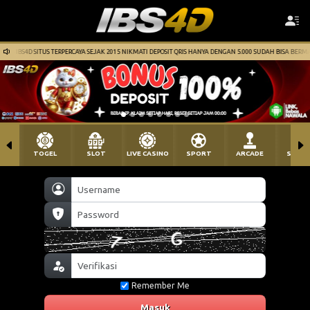
 IBS4D SITUS TERPERCAYA SEJAK 2015 NIKMATI DEPOSIT QRIS HANYA DENGAN 5.000 SUDAH BISA BERMAIN 
TOGEL
SLOT
LIVE CASINO
SPORT
ARCADE
SABU
Remember Me
Masuk