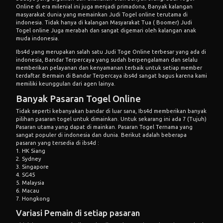
Online di era milenial ini juga menjadi primadona, Banyak kalangan
masyarakat dunia yang memainkan Judi Togel online terutama di
indonesia. Tidak hanya di kalangan Masyarakat Tua ( Boomer) Judi
Togel online Juga merabah dan sangat digemari oleh kalangan anak
muda indonesia.
Ibs4d yang merupakan salah satu Judi Toge Online terbesar yang ada di
indonesia, Bandar Terpercaya yang sudah berpengalaman dan selalu
memberikan pelayanan dan kenyamanan terbaik untuk setiap member
terdaftar. Bermain di Bandar Terpercaya ibs4d sangat bagus karena kami
memiliki keunggulan dari agen lainya.
Banyak Pasaran Togel Online
Tidak seperti kebanyakan bandar di luar sana, Ibs4d memberikan banyak
pilihan pasaran togel untuk dimainkan. Untuk sekarang ini ada 7 (Tujuh)
Pasaran utama yang dapat di mainkan. Pasaran Togel Ternama yang
sangat populer di indonesia dan dunia. Berikut adalah beberapa
pasaran yang tersedia di ibs4d :
1. HK Siang
2. Sydney
3. Singapore
4. SG45
5. Malaysia
6. Macau
7. Hongkong
Variasi Pemain di setiap pasaran