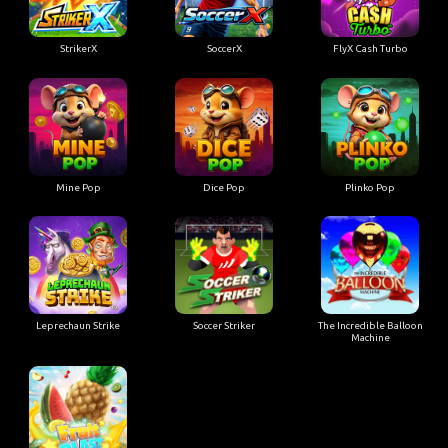
StrikerX
SoccerX
FlyX Cash Turbo
Mine Pop
Dice Pop
Plinko Pop
Leprechaun Strike
Soccer Striker
The Incredible Balloon
Machine