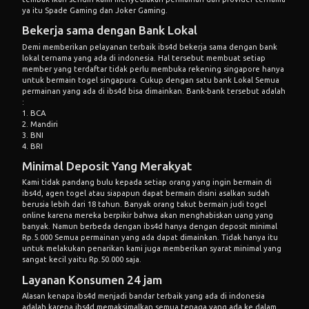
ya itu Spade Gaming dan Joker Gaming.
Bekerja sama dengan Bank Lokal
Demi memberikan pelayanan terbaik ibs4d bekerja sama dengan bank
lokal ternama yang ada di indonesia. Hal tersebut membuat setiap
member yang terdaftar tidak perlu membuka rekening singapore hanya
untuk bermain togel singapura. Cukup dengan satu bank Lokal Semua
permainan yang ada di ibs4d bisa dimainkan. Bank-bank tersebut adalah
:
1. BCA
2. Mandiri
3. BNI
4. BRI
Minimal Deposit Yang Merakyat
Kami tidak pandang bulu kepada setiap orang yang ingin bermain di
ibs4d, agen togel atau siapapun dapat bermain disini asalkan sudah
berusia lebih dari 18 tahun. Banyak orang takut bermain judi togel
online karena mereka berpikir bahwa akan menghabiskan uang yang
banyak. Namun berbeda dengan ibs4d hanya dengan deposit minimal
Rp.5.000 Semua permainan yang ada dapat dimainkan. Tidak hanya itu
untuk melakukan penarikan kami juga memberikan syarat minimal yang
sangat kecil yaitu Rp.50.000 saja.
Layanan Konsumen 24 jam
Alasan kenapa ibs4d menjadi bandar terbaik yang ada di indonesia
adalah karena ibs4d memaksimalkan semua tenaga yang ada ke dalam