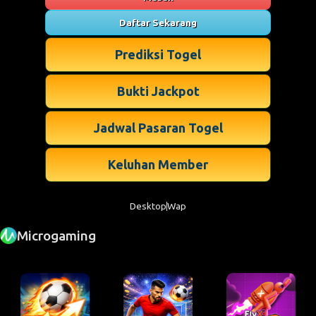
Daftar Sekarang
Prediksi Togel
Bukti Jackpot
Jadwal Pasaran Togel
Keluhan Member
Desktop
Wap
Microgaming