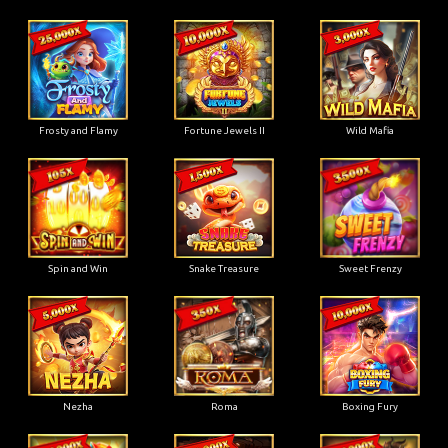
Frosty and Flamy
Fortune Jewels II
Wild Mafia
Spin and Win
Snake Treasure
Sweet Frenzy
Nezha
Roma
Boxing Fury