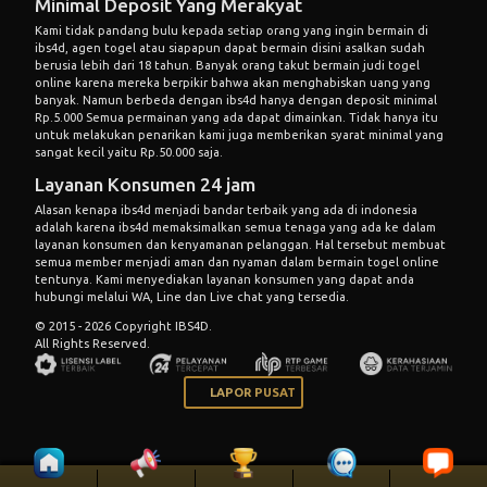
Minimal Deposit Yang Merakyat
Kami tidak pandang bulu kepada setiap orang yang ingin bermain di
ibs4d, agen togel atau siapapun dapat bermain disini asalkan sudah
berusia lebih dari 18 tahun. Banyak orang takut bermain judi togel
online karena mereka berpikir bahwa akan menghabiskan uang yang
banyak. Namun berbeda dengan ibs4d hanya dengan deposit minimal
Rp.5.000 Semua permainan yang ada dapat dimainkan. Tidak hanya itu
untuk melakukan penarikan kami juga memberikan syarat minimal yang
sangat kecil yaitu Rp.50.000 saja.
Layanan Konsumen 24 jam
Alasan kenapa ibs4d menjadi bandar terbaik yang ada di indonesia
adalah karena ibs4d memaksimalkan semua tenaga yang ada ke dalam
layanan konsumen dan kenyamanan pelanggan. Hal tersebut membuat
semua member menjadi aman dan nyaman dalam bermain togel online
tentunya. Kami menyediakan layanan konsumen yang dapat anda
hubungi melalui WA, Line dan Live chat yang tersedia.
© 2015 - 2026 Copyright IBS4D.
All Rights Reserved.
LAPOR PUSAT