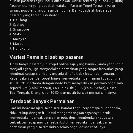
pilihan pasaran togel untuk dimainkan. Untuk sekarang ini ada 7 (Tujuh)
Pasaran utama yang dapat di mainkan. Pasaran Togel Ternama yang
sangat populer di indonesia dan dunia. Berikut adalah beberapa
pasaran yang tersedia di ibs4d :
1. HK Siang
2. Sydney
3. Singapore
4. SG45
5. Malaysia
6. Macau
7. Hongkong
Variasi Pemain di setiap pasaran
Tidak hanya pasaran judi togel online saja yang banyak, anda yang ingin
menjadi agen juga menyediakan permainan yang sangat bervariasi yang
membuat setiap member yang ada di ib4d tidak bosan dan senang.
Kebanyakan bandar togel hanya menyediakan permainan togel online
4D, 3D, 2D. Berbeda dengan ibs4d kami menyediakan permain togel lain
seperti. CM (Colok Macau), CN (Colok Jitu), CB (colok Bebas), Dasar,
Tepi Tengah, Silang, shio, 50-50, dan masih banyak permainan lainya.
Terdapat Banyak Permainan
Saat ini ibs4d menjadi salah satu bandar togel terpercaya di indonesia,
tidak cukup dengan itu ibs4d mengembangkan sayapnya untuk
menyediakan banyak permainan judi, demi memberikan kepuasan
terbaik terhadap member setia ibs4d menyediakan banyak varian
permainan yang bisa dimainkan selain togel online tentunya.