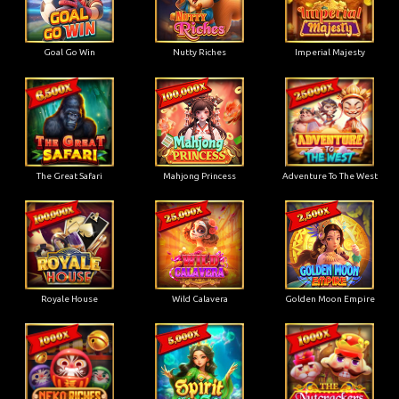
Goal Go Win
Nutty Riches
Imperial Majesty
The Great Safari
Mahjong Princess
Adventure To The West
Royale House
Wild Calavera
Golden Moon Empire