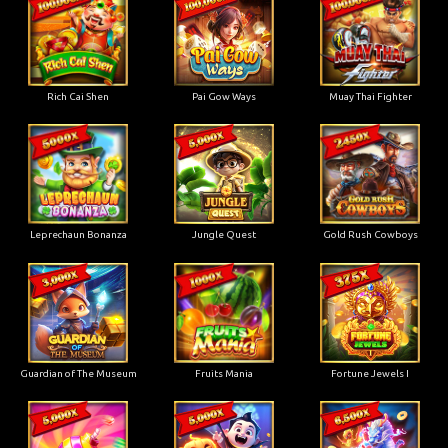
Rich Cai Shen
Pai Gow Ways
Muay Thai Fighter
Leprechaun Bonanza
Jungle Quest
Gold Rush Cowboys
Guardian of The Museum
Fruits Mania
Fortune Jewels I