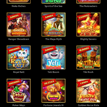
Neko Riches
Spirit of the Sea
The Nutcrackers
Ranger Showdown
The Maya Myth
Mighty Sevens
Royal Katt
Yeti Boom
Tiki Rush
Poker Ways
Fortune Jewels III
Golden Horse Ride