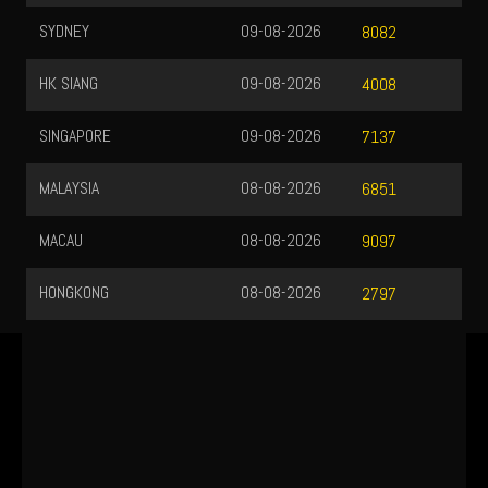
SYDNEY
09-08-2026
8082
HK SIANG
09-08-2026
4008
SINGAPORE
09-08-2026
7137
MALAYSIA
08-08-2026
6851
MACAU
08-08-2026
9097
HONGKONG
08-08-2026
2797