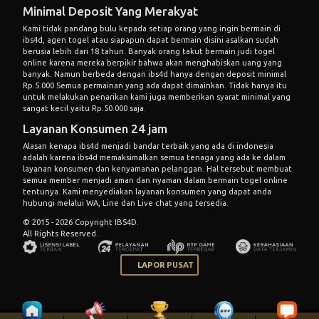
Minimal Deposit Yang Merakyat
Kami tidak pandang bulu kepada setiap orang yang ingin bermain di
ibs4d, agen togel atau siapapun dapat bermain disini asalkan sudah
berusia lebih dari 18 tahun. Banyak orang takut bermain judi togel
online karena mereka berpikir bahwa akan menghabiskan uang yang
banyak. Namun berbeda dengan ibs4d hanya dengan deposit minimal
Rp.5.000 Semua permainan yang ada dapat dimainkan. Tidak hanya itu
untuk melakukan penarikan kami juga memberikan syarat minimal yang
sangat kecil yaitu Rp.50.000 saja.
Layanan Konsumen 24 jam
Alasan kenapa ibs4d menjadi bandar terbaik yang ada di indonesia
adalah karena ibs4d memaksimalkan semua tenaga yang ada ke dalam
layanan konsumen dan kenyamanan pelanggan. Hal tersebut membuat
semua member menjadi aman dan nyaman dalam bermain togel online
tentunya. Kami menyediakan layanan konsumen yang dapat anda
hubungi melalui WA, Line dan Live chat yang tersedia.
© 2015 - 2026 Copyright IBS4D.
All Rights Reserved.
LAPOR PUSAT