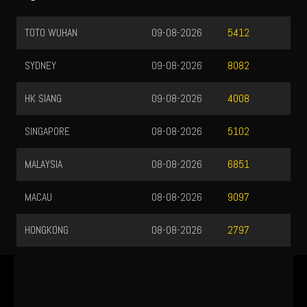
TOTO WUHAN
09-08-2026
5412
SYDNEY
09-08-2026
8082
HK SIANG
09-08-2026
4008
SINGAPORE
08-08-2026
5102
MALAYSIA
08-08-2026
6851
MACAU
08-08-2026
9097
HONGKONG
08-08-2026
2797