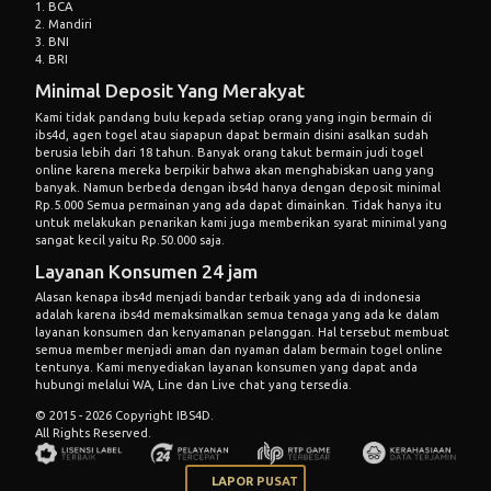
1. BCA
2. Mandiri
3. BNI
4. BRI
Minimal Deposit Yang Merakyat
Kami tidak pandang bulu kepada setiap orang yang ingin bermain di
ibs4d, agen togel atau siapapun dapat bermain disini asalkan sudah
berusia lebih dari 18 tahun. Banyak orang takut bermain judi togel
online karena mereka berpikir bahwa akan menghabiskan uang yang
banyak. Namun berbeda dengan ibs4d hanya dengan deposit minimal
Rp.5.000 Semua permainan yang ada dapat dimainkan. Tidak hanya itu
untuk melakukan penarikan kami juga memberikan syarat minimal yang
sangat kecil yaitu Rp.50.000 saja.
Layanan Konsumen 24 jam
Alasan kenapa ibs4d menjadi bandar terbaik yang ada di indonesia
adalah karena ibs4d memaksimalkan semua tenaga yang ada ke dalam
layanan konsumen dan kenyamanan pelanggan. Hal tersebut membuat
semua member menjadi aman dan nyaman dalam bermain togel online
tentunya. Kami menyediakan layanan konsumen yang dapat anda
hubungi melalui WA, Line dan Live chat yang tersedia.
© 2015 - 2026 Copyright IBS4D.
All Rights Reserved.
LAPOR PUSAT