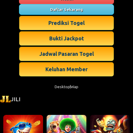
Daftar Sekarang
Prediksi Togel
Bukti Jackpot
Jadwal Pasaran Togel
Keluhan Member
Desktop
Wap
JILI