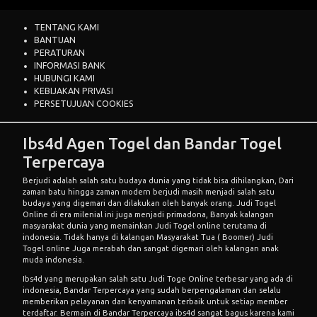
TENTANG KAMI
BANTUAN
PERATURAN
INFORMASI BANK
HUBUNGI KAMI
KEBIJAKAN PRIVASI
PERSETUJUAN COOKIES
Ibs4d Agen Togel dan Bandar Togel
Terpercaya
Berjudi adalah salah satu budaya dunia yang tidak bisa dihilangkan, Dari
zaman batu hingga zaman modern berjudi masih menjadi salah satu
budaya yang digemari dan dilakukan oleh banyak orang. Judi Togel
Online di era milenial ini juga menjadi primadona, Banyak kalangan
masyarakat dunia yang memainkan Judi Togel online terutama di
indonesia. Tidak hanya di kalangan Masyarakat Tua ( Boomer) Judi
Togel online Juga merabah dan sangat digemari oleh kalangan anak
muda indonesia.
Ibs4d yang merupakan salah satu Judi Toge Online terbesar yang ada di
indonesia, Bandar Terpercaya yang sudah berpengalaman dan selalu
memberikan pelayanan dan kenyamanan terbaik untuk setiap member
terdaftar. Bermain di Bandar Terpercaya ibs4d sangat bagus karena kami