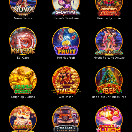
Nuwa Deluxe
Genie's Showtime
Prosperity Horse
Koi Gate
Hot Hot Fruit
Mystic Fortune Deluxe
Laughing Buddha
Wealth Inn
Happiest Christmas Tree