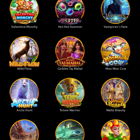
Valentine Monchy
Hot Hot Summer
Vampires's Fate
Wild Flow
Golden Taj Mahal
Moo Moo Cow
Arctic Hunt
Totem Warrior
Waltz Beauty