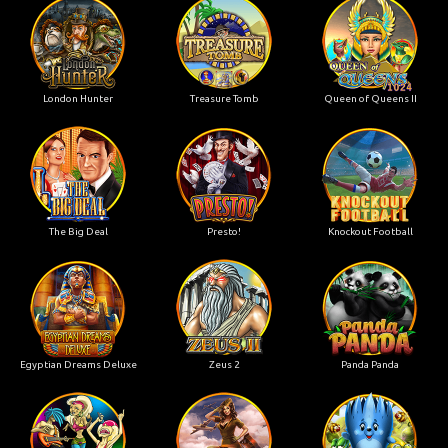
London Hunter
Treasure Tomb
Queen of Queens II
The Big Deal
Presto!
Knockout Football
Egyptian Dreams Deluxe
Zeus 2
Panda Panda