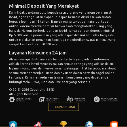
Minimal Deposit Yang Merakyat
Kami tidak pandang bulu kepada setiap orang yang ingin bermain di
ibs4d, agen togel atau siapapun dapat bermain disini asalkan sudah
berusia lebih dari 18 tahun. Banyak orang takut bermain judi togel
online karena mereka berpikir bahwa akan menghabiskan uang yang
banyak. Namun berbeda dengan ibs4d hanya dengan deposit minimal
Rp.5.000 Semua permainan yang ada dapat dimainkan. Tidak hanya itu
untuk melakukan penarikan kami juga memberikan syarat minimal yang
sangat kecil yaitu Rp.50.000 saja.
Layanan Konsumen 24 jam
Alasan kenapa ibs4d menjadi bandar terbaik yang ada di indonesia
adalah karena ibs4d memaksimalkan semua tenaga yang ada ke dalam
layanan konsumen dan kenyamanan pelanggan. Hal tersebut membuat
semua member menjadi aman dan nyaman dalam bermain togel online
tentunya. Kami menyediakan layanan konsumen yang dapat anda
hubungi melalui WA, Line dan Live chat yang tersedia.
© 2015 - 2026 Copyright IBS4D.
All Rights Reserved.
LAPOR PUSAT