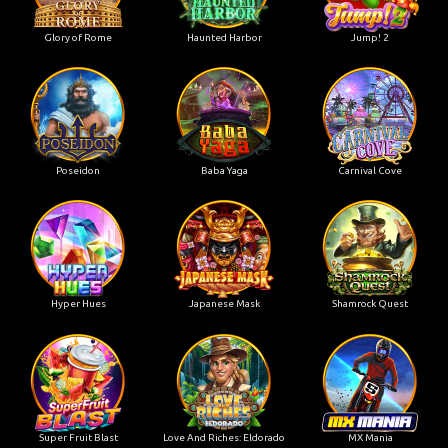
Glory of Rome
Haunted Harbor
Jump! 2
Poseidon
Baba Yaga
Carnival Cove
Hyper Hues
Japanese Mask
Shamrock Quest
Super Fruit Blast
Love And Riches: Eldorado
MX Mania