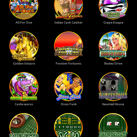
All For One
Indian Cash Catcher
Grape Escape
Golden Unicorn
Frontier Fortunes
Rodeo Drive
Cashosaurus
Disco Funk
Haunted House