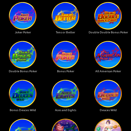
Joker Poker
Tens or Better
Double Double Bonus Poker
Double Bonus Poker
Bonus Poker
All American Poker
Bonus Deuces Wild
Aces and Eights
Deuces Wild