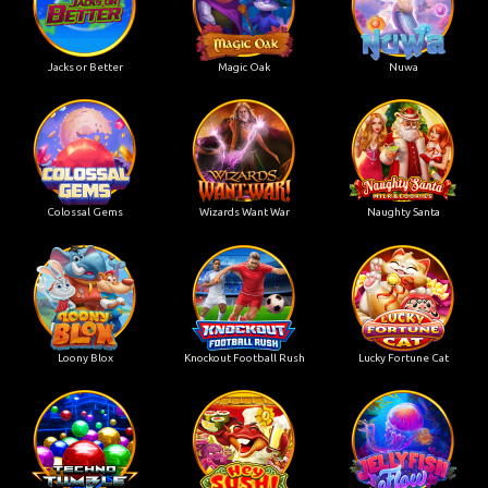
Jacks or Better
Magic Oak
Nuwa
Colossal Gems
Wizards Want War
Naughty Santa
Loony Blox
Knockout Football Rush
Lucky Fortune Cat