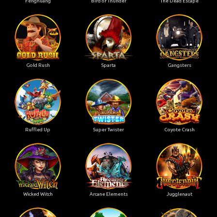
Fenghuang
Bird of Thunder
The Dead Escape
Gold Rush
Sparta
Gangsters
Ruffled Up
Super Twister
Coyote Crash
Wicked Witch
Arcane Elements
Jugglenaut