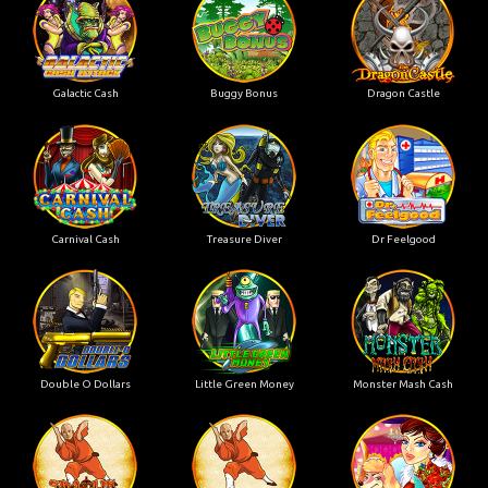
Galactic Cash
Buggy Bonus
Dragon Castle
Carnival Cash
Treasure Diver
Dr Feelgood
Double O Dollars
Little Green Money
Monster Mash Cash