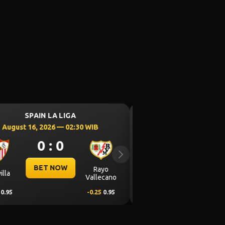
, or
Tombstone Slaughter
A CHAMPIONS LEAGUE QUALIFIERS
August 11, 2026 — 22:00 WIB
0 : 0
Next
BET NOW
t Almaty
Levski Sofia
(n)
0
0.76
0.00
-0.94
ce
San Quentin 2: Death