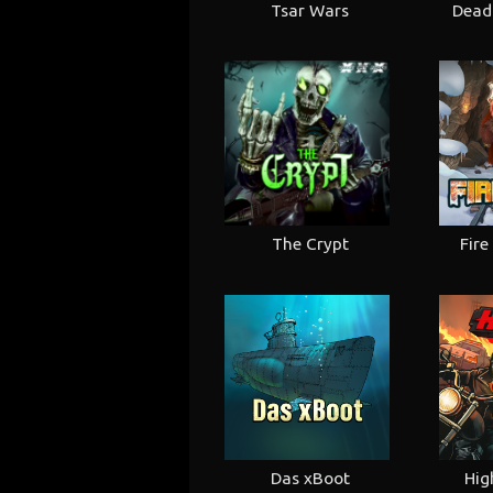
Tsar Wars
Dead
The Crypt
Fire
Das xBoot
Hig