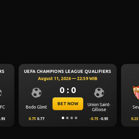
od Diamond
Home of the Brave
Dead, Dead
Deader
SPAIN LA LIGA
UEF
August 17, 2026 — 02:30 WIB
0 : 0
BET NOW
Kaira
afe
Celta Vigo
Osasuna
0.72
0.25
0.76
-0.25
-0.86
0.0
Munchies
Outsourced: Slash
Brute For