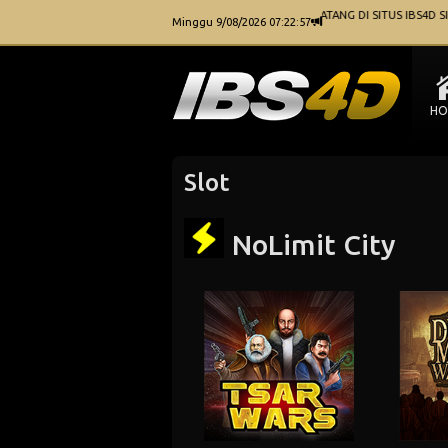
SELAMAT DATANG DI SITUS IBS4D SITUS TE
Minggu 9/08/2026 07:22:58
HO
Slot
NoLimit City