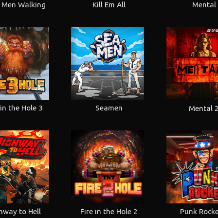
 Men Walking
Kill Em All
Mental
 in the Hole 3
Seamen
Mental 
hway to Hell
Fire in the Hole 2
Punk Rocke