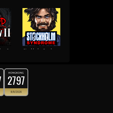
dow 2
Stockholm Syndrome
HONGKONG
7
2797
8/8/2026
ers
Brute Force: Alien
Onslaught