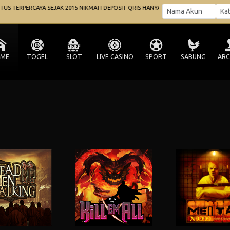
RPERCAYA SEJAK 2015 NIKMATI DEPOSIT QRIS HANYA DENGAN 5.000 SUDAH BISA BER
ME
TOGEL
SLOT
LIVE CASINO
SPORT
SABUNG
ARC