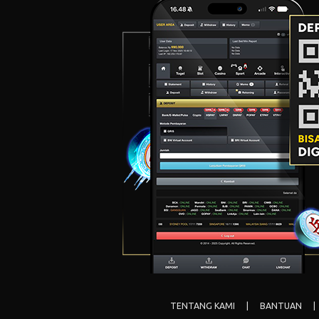
Outsourced
Apoc
TENTANG KAMI
|
BANTUAN
|