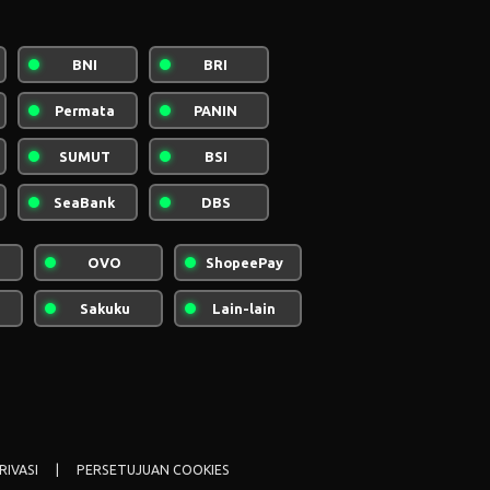
Row
BNI
BRI
Permata
PANIN
SUMUT
BSI
SeaBank
DBS
Kenneth Must Die
OVO
ShopeePay
Sakuku
Lain-lain
RIVASI
|
PERSETUJUAN COOKIES