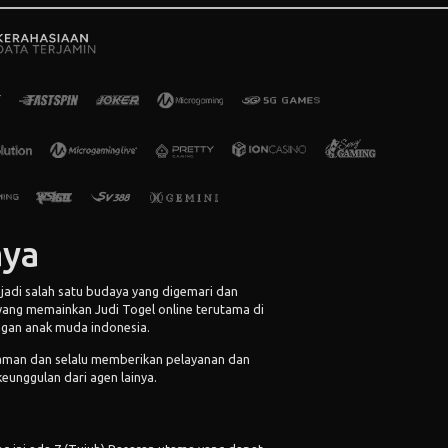
Punk Toilet
Hole
Dragon Tribe
aya
jadi salah satu budaya yang digemari dan
 yang memainkan Judi Togel online terutama di
ngan anak muda indonesia.
laman dan selalu memberikan pelayanan dan
eunggulan dari agen lainya.