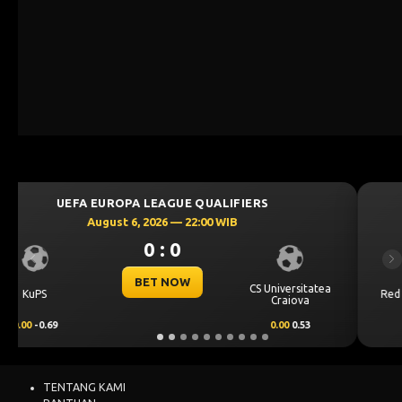
UEFA EUROPA LEAGUE QUALIFIERS
August 7, 2026 — 00:00 WIB
0 : 0
Previous
Ne
BET NOW
iversitatea
Red Bull Salzburg
Paf
raiova
.00
0.53
0.75
0.63
-0.7
TENTANG KAMI