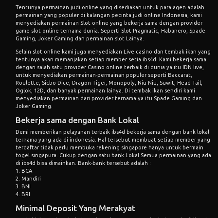
Tentunya permainan judi online yang disediakan untuk para agen adalah
permainan yang populer di kalangan pecinta judi online Indonesia, kami
menyediakan permainan Slot online yang bekerja sama dengan provider
game slot online ternama dunia. Seperti Slot Pragmatic, Habanero, Spade
Gaming, Joker Gaming dan permainan slot Lainya.
Selain slot online kami juga menyediakan Live casino dan tembak ikan yang
tentunya akan memanjakan setiap member setia ibs4d. Kami bekerja sama
dengan salah satu provider Casino online terbaik di dunia ya itu IDN live,
untuk menyediakan permainan-permainan populer seperti Baccarat,
Roulette, Sicbo Dice, Dragon Tiger, Monopoly, Niu Niu, Suwit, Head Tail,
Oglok, 12D, dan banyak permainan lainya. Di tembak ikan sendiri kami
menyediakan permainan dari provider ternama ya itu Spade Gaming dan
Joker Gaming.
Bekerja sama dengan Bank Lokal
Demi memberikan pelayanan terbaik ibs4d bekerja sama dengan bank lokal
ternama yang ada di indonesia. Hal tersebut membuat setiap member yang
terdaftar tidak perlu membuka rekening singapore hanya untuk bermain
togel singapura. Cukup dengan satu bank Lokal Semua permainan yang ada
di ibs4d bisa dimainkan. Bank-bank tersebut adalah :
1. BCA
2. Mandiri
3. BNI
4. BRI
Minimal Deposit Yang Merakyat